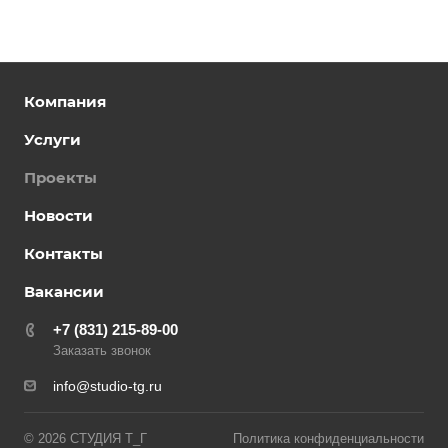
Компания
Услуги
Проекты
Новости
Контакты
Вакансии
+7 (831) 215-89-00
Заказать звонок
info@studio-tg.ru
© 2026 СТУДИЯ Т_Г
Политика конфиденциальности