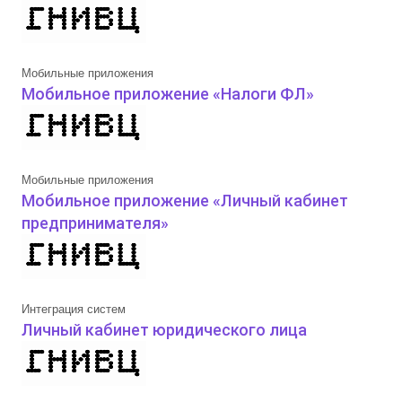
Мобильные приложения
Мобильное приложение «Налоги ФЛ»
Мобильные приложения
Мобильное приложение «Личный кабинет
предпринимателя»
Интеграция систем
Личный кабинет юридического лица