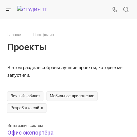
—
Главная
Портфолио
Проекты
В этом разделе собраны лучшие проекты, которые мы
запустили.
Личный кабинет
Мобильное приложение
Разработка сайта
Интеграция систем
Офис экспортёра