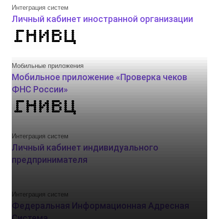
Интеграция систем
Личный кабинет иностранной организации
Мобильные приложения
Мобильное приложение «Проверка чеков
ФНС России»
Интеграция систем
Личный кабинет индивидуального
предпринимателя
Интеграция систем
Федеральная Информационная Адресная
Система