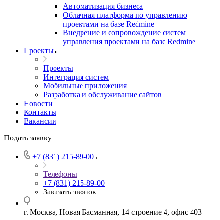
Автоматизация бизнеса
Облачная платформа по управлению
проектами на базе Redmine
Внедрение и сопровождение систем
управления проектами на базе Redmine
Проекты
Проекты
Интеграция систем
Мобильные приложения
Разработка и обслуживание сайтов
Новости
Контакты
Вакансии
Подать заявку
+7 (831) 215-89-00
Телефоны
+7 (831) 215-89-00
Заказать звонок
г. Москва, Новая Басманная, 14 строение 4, офис 403