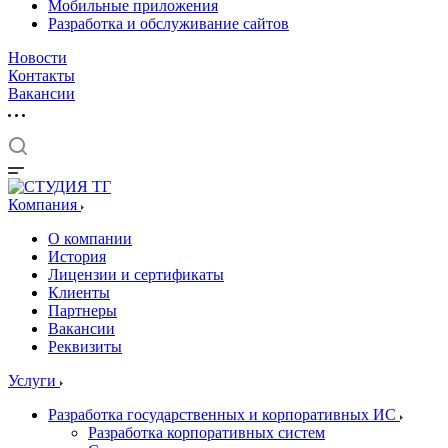
Мобильные приложения
Разработка и обслуживание сайтов
Новости
Контакты
Вакансии
Компания
О компании
История
Лицензии и сертификаты
Клиенты
Партнеры
Вакансии
Реквизиты
Услуги
Разработка государственных и корпоративных ИС
Разработка корпоративных систем