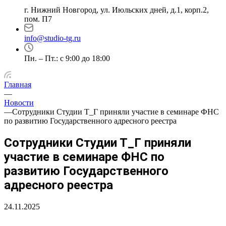
г. Нижний Новгород, ул. Июльских дней, д.1, корп.2,
пом. П7
info@studio-tg.ru
Пн. – Пт.: с 9:00 до 18:00
Главная
—
Новости
—
Сотрудники Студии Т_Г приняли участие в семинаре ФНС
по развитию Государственного адресного реестра
Сотрудники Студии Т_Г приняли
участие в семинаре ФНС по
развитию Государственного
адресного реестра
24.11.2025