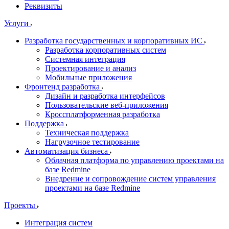
Реквизиты
Услуги
Разработка государственных и корпоративных ИС
Разработка корпоративных систем
Системная интеграция
Проектирование и анализ
Мобильные приложения
Фронтенд разработка
Дизайн и разработка интерфейсов
Пользовательские веб-приложения
Кроссплатформенная разработка
Поддержка
Техническая поддержка
Нагрузочное тестирование
Автоматизация бизнеса
Облачная платформа по управлению проектами на
базе Redmine
Внедрение и сопровождение систем управления
проектами на базе Redmine
Проекты
Интеграция систем