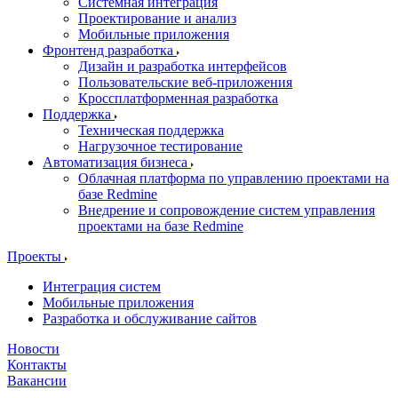
Системная интеграция
Проектирование и анализ
Мобильные приложения
Фронтенд разработка
Дизайн и разработка интерфейсов
Пользовательские веб-приложения
Кроссплатформенная разработка
Поддержка
Техническая поддержка
Нагрузочное тестирование
Автоматизация бизнеса
Облачная платформа по управлению проектами на
базе Redmine
Внедрение и сопровождение систем управления
проектами на базе Redmine
Проекты
Интеграция систем
Мобильные приложения
Разработка и обслуживание сайтов
Новости
Контакты
Вакансии