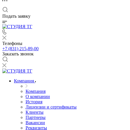
Подать заявку
Телефоны
+7 (831) 215-89-00
Заказать звонок
Компания
Компания
О компании
История
Лицензии и сертификаты
Клиенты
Партнеры
Вакансии
Реквизиты