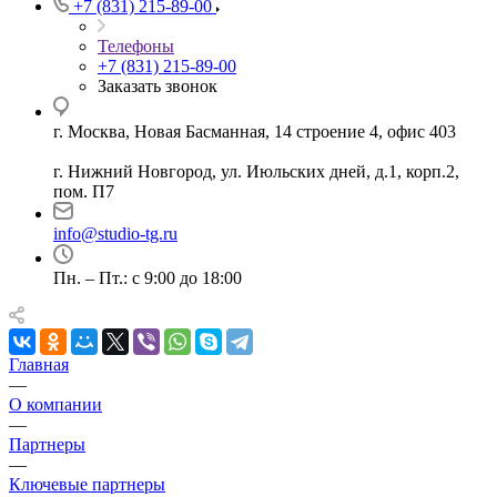
+7 (831) 215-89-00
Телефоны
+7 (831) 215-89-00
Заказать звонок
г. Москва, Новая Басманная, 14 строение 4, офис 403
г. Нижний Новгород, ул. Июльских дней, д.1, корп.2,
пом. П7
info@studio-tg.ru
Пн. – Пт.: с 9:00 до 18:00
Главная
—
О компании
—
Партнеры
—
Ключевые партнеры