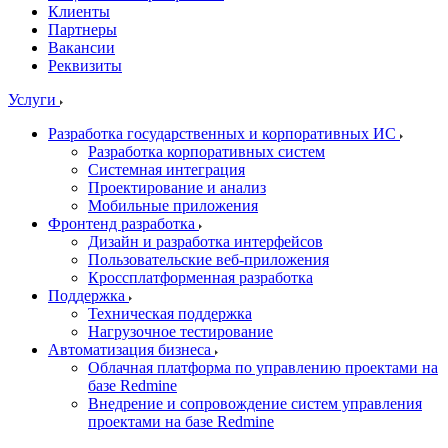
Клиенты
Партнеры
Вакансии
Реквизиты
Услуги
Разработка государственных и корпоративных ИС
Разработка корпоративных систем
Системная интеграция
Проектирование и анализ
Мобильные приложения
Фронтенд разработка
Дизайн и разработка интерфейсов
Пользовательские веб-приложения
Кроссплатформенная разработка
Поддержка
Техническая поддержка
Нагрузочное тестирование
Автоматизация бизнеса
Облачная платформа по управлению проектами на
базе Redmine
Внедрение и сопровождение систем управления
проектами на базе Redmine