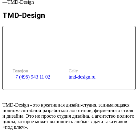
—
TMD-Design
TMD-Design
Телефон
Сайт
+7 (495) 943 11 02
tmd-design.ru
TMD-Design - это креативная дизайн-студия, занимающаяся
полномасштабной разработкой логотипов, фирменного стиля
и дизайна. Это не просто студия дизайна, а агентство полного
цикла, которое может выполнить любые задачи заказчиков
«под ключ».