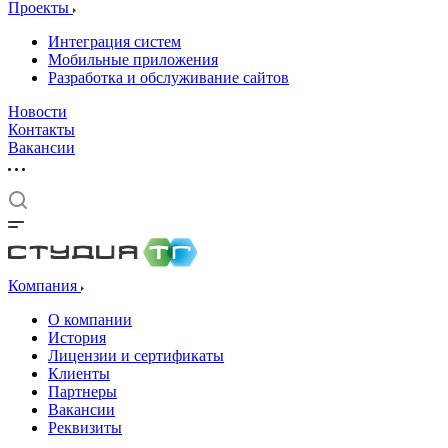
Проекты
Интеграция систем
Мобильные приложения
Разработка и обслуживание сайтов
Новости
Контакты
Вакансии
Компания
О компании
История
Лицензии и сертификаты
Клиенты
Партнеры
Вакансии
Реквизиты