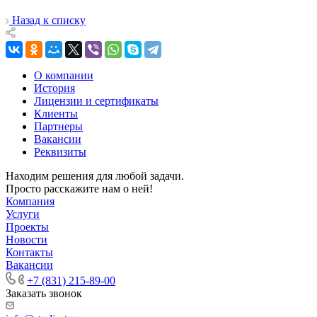
Назад к списку
О компании
История
Лицензии и сертификаты
Клиенты
Партнеры
Вакансии
Реквизиты
Находим решения для любой задачи.
Просто расскажите нам о ней!
Компания
Услуги
Проекты
Новости
Контакты
Вакансии
+7 (831) 215-89-00
Заказать звонок