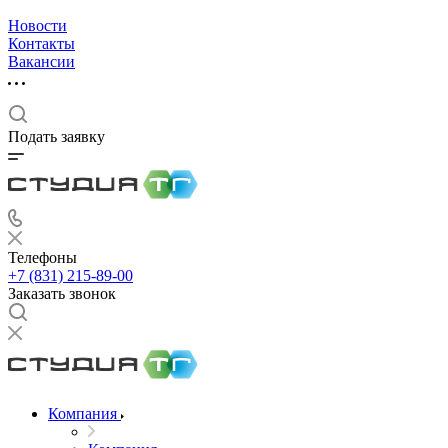
Новости
Контакты
Вакансии
Подать заявку
Телефоны
+7 (831) 215-89-00
Заказать звонок
Компания