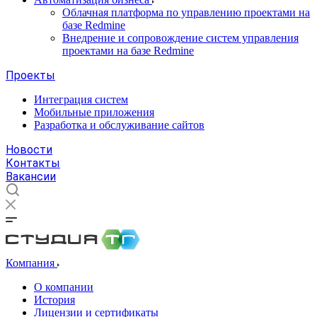
Облачная платформа по управлению проектами на
базе Redmine
Внедрение и сопровождение систем управления
проектами на базе Redmine
Проекты
Интеграция систем
Мобильные приложения
Разработка и обслуживание сайтов
Новости
Контакты
Вакансии
Компания
О компании
История
Лицензии и сертификаты