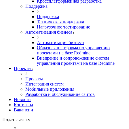
Кроссплатформенная разработка
Поддержка
Поддержка
Техническая поддержка
Нагрузочное тестирование
Автоматизация бизнеса
Автоматизация бизнеса
Облачная платформа по управлению
проектами на базе Redmine
Внедрение и сопровождение систем
управления проектами на базе Redmine
Проекты
Проекты
Интеграция систем
Мобильные приложения
Разработка и обслуживание сайтов
Новости
Контакты
Вакансии
Подать заявку