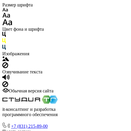
Размер шрифта
Цвет фона и шрифта
Изображения
Озвучивание текста
Обычная версия сайта
it-консалтинг и разработка
программного обеспечения
+7 (831) 215-89-00