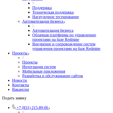
Поддержка
Техническая поддержка
Нагрузочное тестирование
Автоматизация бизнеса
Автоматизация бизнеса
Облачная платформа по управлению
проектами на базе Redmine
Внедрение и сопровождение систем
управления проектами на базе Redmine
Проекты
Проекты
Интеграция систем
Мобильные приложения
Разработка и обслуживание сайтов
Новости
Контакты
Вакансии
Подать заявку
+7 (831) 215-89-00