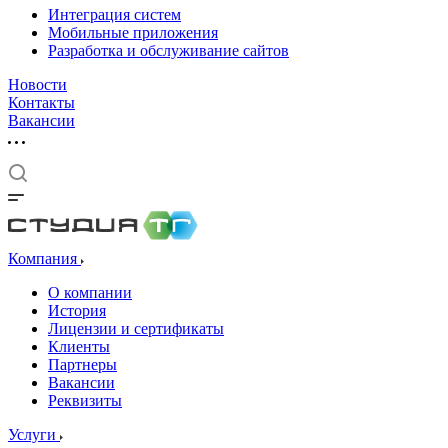
Интеграция систем
Мобильные приложения
Разработка и обслуживание сайтов
Новости
Контакты
Вакансии
Компания
О компании
История
Лицензии и сертификаты
Клиенты
Партнеры
Вакансии
Реквизиты
Услуги