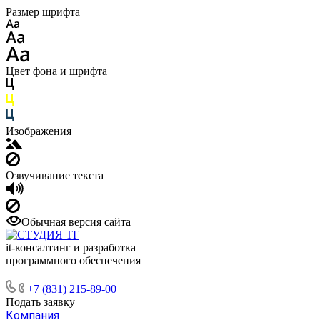
Размер шрифта
Цвет фона и шрифта
Изображения
Озвучивание текста
Обычная версия сайта
it-консалтинг и разработка
программного обеспечения
+7 (831) 215-89-00
Подать заявку
Компания