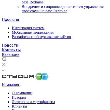
базе Redmine
Внедрение и сопровождение систем управления
проектами на базе Redmine
Проекты
Интеграция систем
Мобильные приложения
Разработка и обслуживание сайтов
Новости
Контакты
Вакансии
Компания
О компании
История
Лицензии и сертификаты
Клиенты