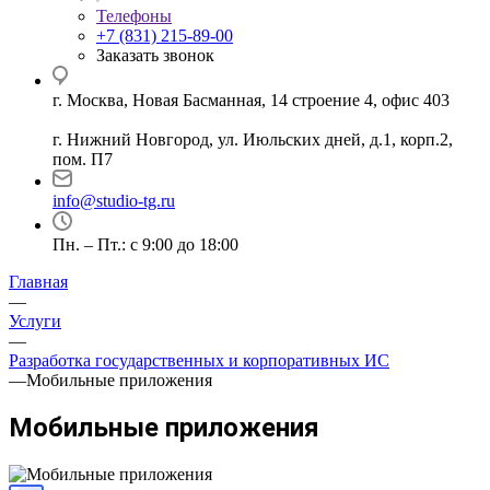
Телефоны
+7 (831) 215-89-00
Заказать звонок
г. Москва, Новая Басманная, 14 строение 4, офис 403
г. Нижний Новгород, ул. Июльских дней, д.1, корп.2,
пом. П7
info@studio-tg.ru
Пн. – Пт.: с 9:00 до 18:00
Главная
—
Услуги
—
Разработка государственных и корпоративных ИС
—
Мобильные приложения
Мобильные приложения