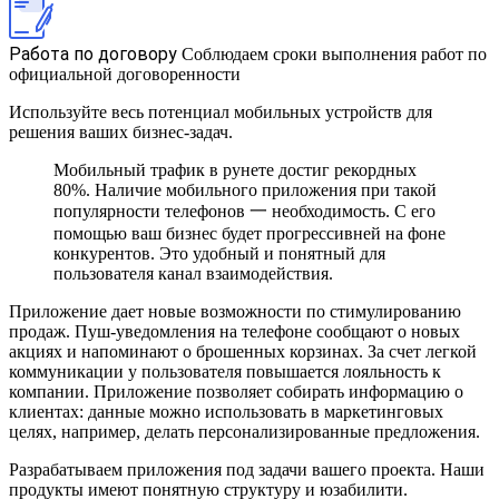
Работа по договору
Соблюдаем сроки выполнения работ по
официальной договоренности
Используйте весь потенциал мобильных устройств для
решения ваших бизнес-задач.
Мобильный трафик в рунете достиг рекордных
80%. Наличие мобильного приложения при такой
популярности телефонов 一 необходимость. С его
помощью ваш бизнес будет прогрессивней на фоне
конкурентов. Это удобный и понятный для
пользователя канал взаимодействия.
Приложение дает новые возможности по стимулированию
продаж. Пуш-уведомления на телефоне сообщают о новых
акциях и напоминают о брошенных корзинах. За счет легкой
коммуникации у пользователя повышается лояльность к
компании. Приложение позволяет собирать информацию о
клиентах: данные можно использовать в маркетинговых
целях, например, делать персонализированные предложения.
Разрабатываем приложения под задачи вашего проекта. Наши
продукты имеют понятную структуру и юзабилити.