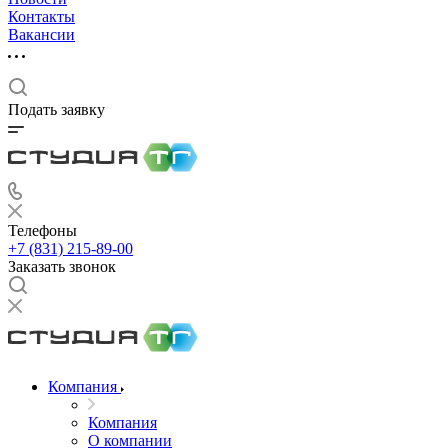
Контакты
Вакансии
Подать заявку
Телефоны
+7 (831) 215-89-00
Заказать звонок
Компания
Компания
О компании