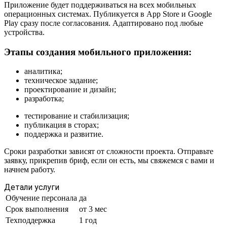
Приложение будет поддерживаться на всех мобильных
операционных системах. Публикуется в App Store и Google
Play сразу после согласования. Адаптировано под любые
устройства.
Этапы создания мобильного приложения:
аналитика;
техническое задание;
проектирование и дизайн;
разработка;
тестирование и стабилизация;
публикация в сторах;
поддержка и развитие.
Сроки разработки зависят от сложности проекта. Отправьте
заявку, прикрепив бриф, если он есть, мы свяжемся с вами и
начнем работу.
Детали услуги
Обучение персонала
да
Срок выполнения
от 3 мес
Техподдержка
1 год