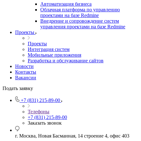
Автоматизация бизнеса
Облачная платформа по управлению
проектами на базе Redmine
Внедрение и сопровождение систем
управления проектами на базе Redmine
Проекты
Проекты
Интеграция систем
Мобильные приложения
Разработка и обслуживание сайтов
Новости
Контакты
Вакансии
Подать заявку
+7 (831) 215-89-00
Телефоны
+7 (831) 215-89-00
Заказать звонок
г. Москва, Новая Басманная, 14 строение 4, офис 403