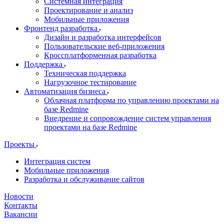
Системная интеграция
Проектирование и анализ
Мобильные приложения
Фронтенд разработка
Дизайн и разработка интерфейсов
Пользовательские веб-приложения
Кроссплатформенная разработка
Поддержка
Техническая поддержка
Нагрузочное тестирование
Автоматизация бизнеса
Облачная платформа по управлению проектами на
базе Redmine
Внедрение и сопровождение систем управления
проектами на базе Redmine
Проекты
Интеграция систем
Мобильные приложения
Разработка и обслуживание сайтов
Новости
Контакты
Вакансии