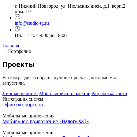
г. Нижний Новгород, ул. Июльских дней, д.1, корп.2,
пом. П7
info@studio-tg.ru
Пн. – Пт.: с 9:00 до 18:00
Главная
—
Портфолио
Проекты
В этом разделе собраны лучшие проекты, которые мы
запустили.
Личный кабинет
Мобильное приложение
Разработка сайта
Интеграция систем
Офис экспортёра
Мобильные приложения
Мобильное приложение «Налоги ФЛ»
Мобильные приложения