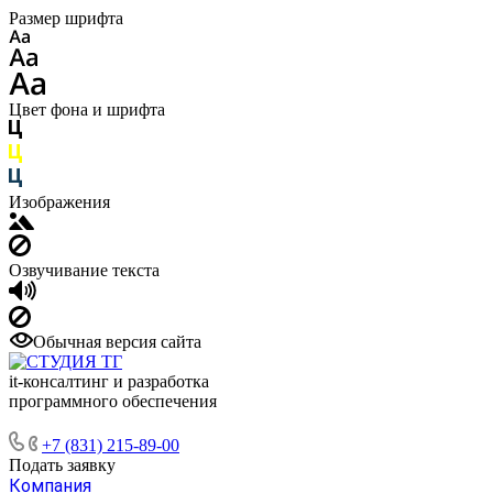
Размер шрифта
Цвет фона и шрифта
Изображения
Озвучивание текста
Обычная версия сайта
it-консалтинг и разработка
программного обеспечения
+7 (831) 215-89-00
Подать заявку
Компания