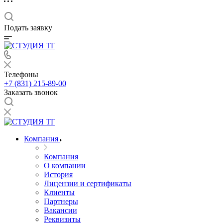
Подать заявку
Телефоны
+7 (831) 215-89-00
Заказать звонок
Компания
Компания
О компании
История
Лицензии и сертификаты
Клиенты
Партнеры
Вакансии
Реквизиты