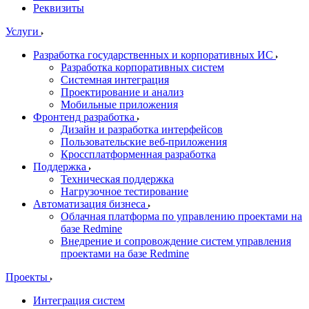
Реквизиты
Услуги
Разработка государственных и корпоративных ИС
Разработка корпоративных систем
Системная интеграция
Проектирование и анализ
Мобильные приложения
Фронтенд разработка
Дизайн и разработка интерфейсов
Пользовательские веб-приложения
Кроссплатформенная разработка
Поддержка
Техническая поддержка
Нагрузочное тестирование
Автоматизация бизнеса
Облачная платформа по управлению проектами на
базе Redmine
Внедрение и сопровождение систем управления
проектами на базе Redmine
Проекты
Интеграция систем