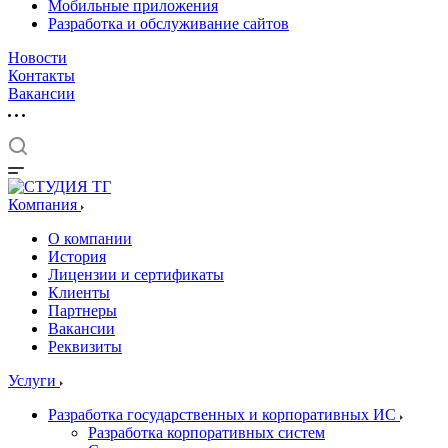
Мобильные приложения
Разработка и обслуживание сайтов
Новости
Контакты
Вакансии
Компания
О компании
История
Лицензии и сертификаты
Клиенты
Партнеры
Вакансии
Реквизиты
Услуги
Разработка государственных и корпоративных ИС
Разработка корпоративных систем