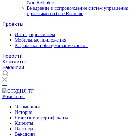
базе Redmine
Внедрение и сопровождение систем управления
проектами на базе Redmine
Проекты
Интеграция систем
Мобильные приложения
Разработка и обслуживание сайтов
Новости
Контакты
Вакансии
Компания
О компании
История
Лицензии и сертификаты
Клиенты
Партнеры
Вакансии