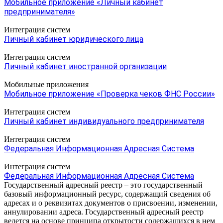
Мобильное приложение «Личный кабинет
предпринимателя»
Интеграция систем
Личный кабинет юридического лица
Интеграция систем
Личный кабинет иностранной организации
Мобильные приложения
Мобильное приложение «Проверка чеков ФНС России»
Интеграция систем
Личный кабинет индивидуального предпринимателя
Интеграция систем
Федеральная Информационная Адресная Система
Интеграция систем
Федеральная Информационная Адресная Система
Государственный адресный реестр – это государственный
базовый информационный ресурс, содержащий сведения об
адресах и о реквизитах документов о присвоении, изменении,
аннулировании адреса. Государственный адресный реестр
ведется на основе принципа открытости содержащихся в нем