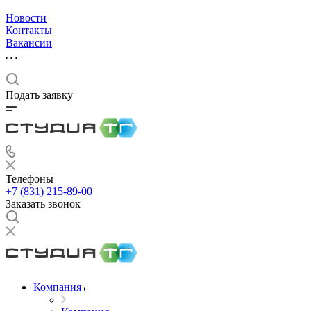
Новости
Контакты
Вакансии
Подать заявку
Телефоны
+7 (831) 215-89-00
Заказать звонок
Компания