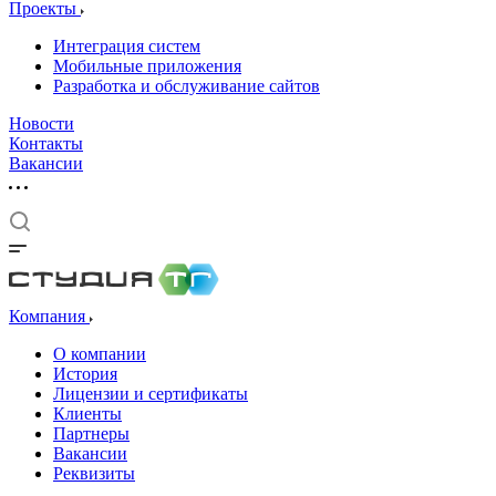
Проекты
Интеграция систем
Мобильные приложения
Разработка и обслуживание сайтов
Новости
Контакты
Вакансии
Компания
О компании
История
Лицензии и сертификаты
Клиенты
Партнеры
Вакансии
Реквизиты