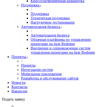
Кроссплатформенная разработка
Поддержка
Поддержка
Техническая поддержка
Нагрузочное тестирование
Автоматизация бизнеса
Автоматизация бизнеса
Облачная платформа по управлению
проектами на базе Redmine
Внедрение и сопровождение систем
управления проектами на базе Redmine
Проекты
Проекты
Интеграция систем
Мобильные приложения
Разработка и обслуживание сайтов
Новости
Контакты
Вакансии
Подать заявку