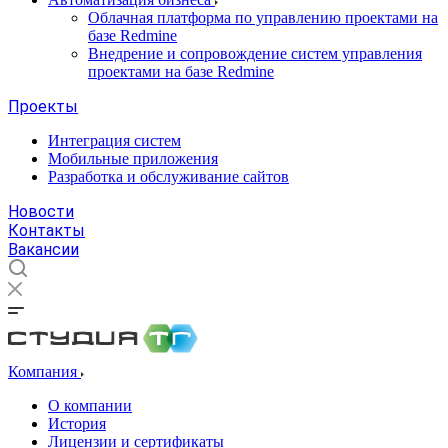
Облачная платформа по управлению проектами на
базе Redmine
Внедрение и сопровождение систем управления
проектами на базе Redmine
Проекты
Интеграция систем
Мобильные приложения
Разработка и обслуживание сайтов
Новости
Контакты
Вакансии
Компания
О компании
История
Лицензии и сертификаты