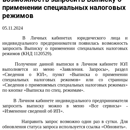
применении специальных налоговых
режимов
05.11.2024
В Личных кабинетах юридического лица и
индивидуального предпринимателя появилась возможность
запросить Выписку о применении специальных налоговых
режимов (КНД 1120529).
Получение данной выписки в Личном кабинете ЮЛ
выполняется из меню «Заявления. Запросы», раздел
«Сведения о ЮЛ», пункт «Выписка о применении
специальных налоговых режимов» или со страницы
«Сведения о применяемых специальных налоговых режимах»
по кнопке «Выписка по спец. режимам».
В Личном кабинете индивидуального предпринимателя
запросить выписку можно в меню «Все сервисы» -
«Изменение сведений об ИП».
Направить запрос возможно один раз в сутки. Для
обновления статуса запроса используется ссылка «Обновить».