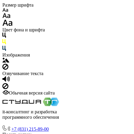
Размер шрифта
Цвет фона и шрифта
Изображения
Озвучивание текста
Обычная версия сайта
it-консалтинг и разработка
программного обеспечения
+7 (831) 215-89-00