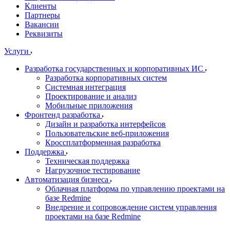
Клиенты
Партнеры
Вакансии
Реквизиты
Услуги
Разработка государственных и корпоративных ИС
Разработка корпоративных систем
Системная интеграция
Проектирование и анализ
Мобильные приложения
Фронтенд разработка
Дизайн и разработка интерфейсов
Пользовательские веб-приложения
Кроссплатформенная разработка
Поддержка
Техническая поддержка
Нагрузочное тестирование
Автоматизация бизнеса
Облачная платформа по управлению проектами на
базе Redmine
Внедрение и сопровождение систем управления
проектами на базе Redmine